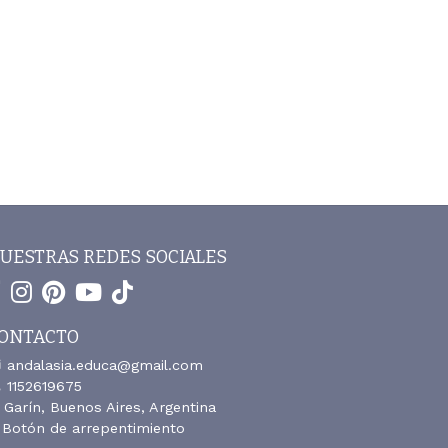
UESTRAS REDES SOCIALES
ONTACTO
andalasia.educa@gmail.com
1152619675
Garín, Buenos Aires, Argentina
Botón de arrepentimiento