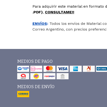
Para adquirir este material en formato d
.PDF)
,
CONSULTAME!!
ENVÍOS
:
Todos los envíos de Material con
Correo Argentino, con precios preferenc
MEDIOS DE PAGO
MEDIOS DE ENVÍO