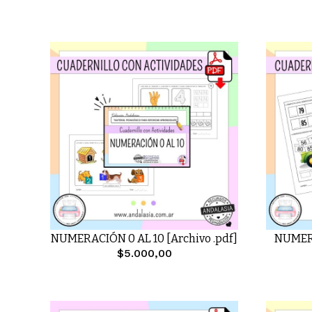
NUMERACIÓN 0 AL 10 [Archivo .pdf]
NUMERA
$5.000,00