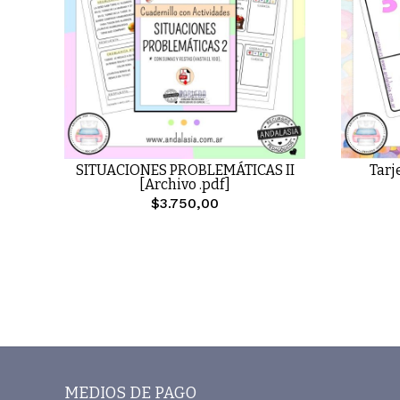
SITUACIONES PROBLEMÁTICAS II
Tarj
[Archivo .pdf]
$3.750,00
MEDIOS DE PAGO