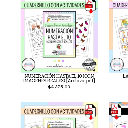
NUMERACIÓN HASTA EL 10 (CON
LA
IMÁGENES REALES) [Archivo .pdf]
$4.375,00