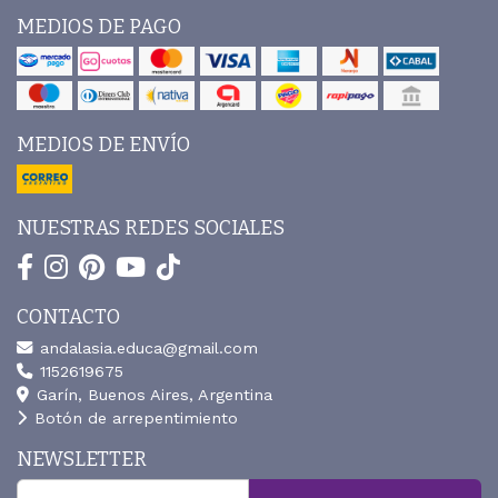
MEDIOS DE PAGO
MEDIOS DE ENVÍO
NUESTRAS REDES SOCIALES
CONTACTO
andalasia.educa@gmail.com
1152619675
Garín, Buenos Aires, Argentina
Botón de arrepentimiento
NEWSLETTER