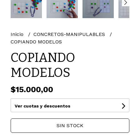
Inicio
CONCRETOS-MANIPULABLES
COPIANDO MODELOS
COPIANDO
MODELOS
$15.000,00
Ver cuotas y descuentos
SIN STOCK