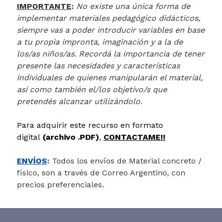
IMPORTANTE
:
No existe una única forma de
implementar materiales pedagógico didácticos,
siempre vas a poder introducir variables en base
a tu propia impronta, imaginación y a la de
los/as niños/as. Recordá la importancia de tener
presente las necesidades y características
individuales de quienes manipularán el material,
así como también el/los objetivo/s que
pretendés alcanzar utilizándolo.
Para adquirir este recurso en formato
digital
(archivo .PDF)
,
CONTACTAME!!
ENVÍOS
:
Todos los envíos de Material concreto /
físico, son a través de Correo Argentino, con
precios preferenciales.