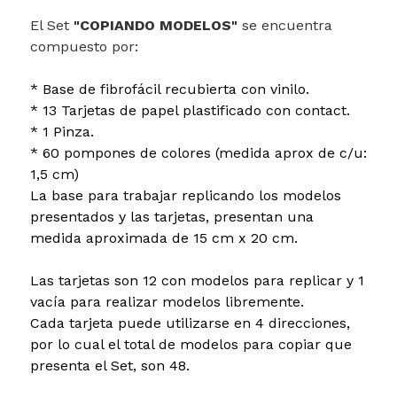
El Set
"COPIANDO MODELOS"
se encuentra
compuesto por:
* Base de fibrofácil recubierta con vinilo.
* 13 Tarjetas de papel plastificado con contact.
* 1 Pinza.
* 60 pompones de colores (medida aprox de c/u:
1,5 cm)
La base para trabajar replicando los modelos
presentados y las tarjetas, presentan una
medida aproximada de 15 cm x 20 cm.
Las tarjetas son 12 con modelos para replicar y 1
vacía para realizar modelos libremente.
Cada tarjeta puede utilizarse en 4 direcciones,
por lo cual el total de modelos para copiar que
presenta el Set, son 48.