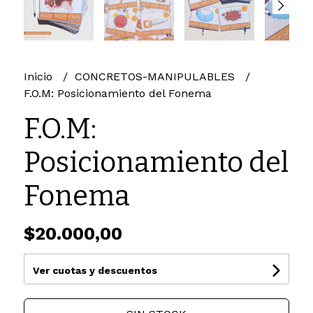
Inicio
CONCRETOS-MANIPULABLES
F.O.M: Posicionamiento del Fonema
F.O.M:
Posicionamiento del
Fonema
$20.000,00
Ver cuotas y descuentos