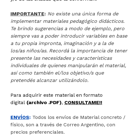
IMPORTANTE
:
No existe una única forma de
implementar materiales pedagógico didácticos.
Te brindo sugerencias a modo de ejemplo, pero
siempre vas a poder introducir variables en base
a tu propia impronta, imaginación y a la de
los/as niños/as. Recordá la importancia de tener
presente las necesidades y características
individuales de quienes manipularán el material,
así como también el/los objetivo/s que
pretendés alcanzar utilizándolo.
Para adquirir este material en formato
digital
(archivo .PDF)
,
CONSULTAME!!
ENVÍOS
:
Todos los envíos de Material concreto /
físico, son a través de Correo Argentino, con
precios preferenciales.