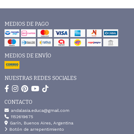
MEDIOS DE PAGO
MEDIOS DE ENVÍO
NUESTRAS REDES SOCIALES
CONTACTO
andalasia.educa@gmail.com
1152619675
Garín, Buenos Aires, Argentina
Botón de arrepentimiento