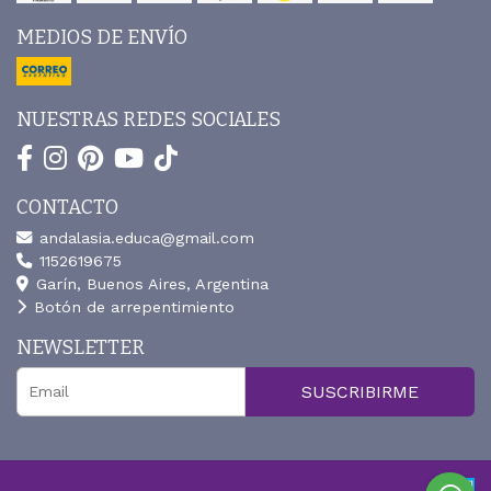
MEDIOS DE ENVÍO
NUESTRAS REDES SOCIALES
CONTACTO
andalasia.educa@gmail.com
1152619675
Garín, Buenos Aires, Argentina
Botón de arrepentimiento
NEWSLETTER
SUSCRIBIRME