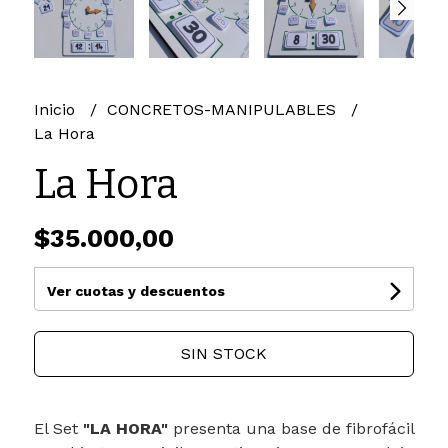
Inicio
CONCRETOS-MANIPULABLES
La Hora
La Hora
$35.000,00
Ver cuotas y descuentos
SIN STOCK
El Set
"LA HORA"
presenta una base de fibrofácil