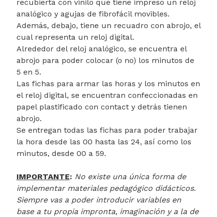
recubierta con vinilo que tiene impreso un reloj
analógico y agujas de fibrofácil movibles.
Además, debajo, tiene un recuadro con abrojo, el
cual representa un reloj digital.
Alrededor del reloj analógico, se encuentra el
abrojo para poder colocar (o no) los minutos de
5 en 5.
Las fichas para armar las horas y los minutos en
el reloj digital, se encuentran confeccionadas en
papel plastificado con contact y detrás tienen
abrojo.
Se entregan todas las fichas para poder trabajar
la hora desde las 00 hasta las 24, así como los
minutos, desde 00 a 59.
IMPORTANTE
:
No existe una única forma de
implementar materiales pedagógico didácticos.
Siempre vas a poder introducir variables en
base a tu propia impronta, imaginación y a la de