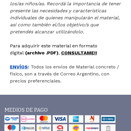
los/as niños/as. Recordá la importancia de tener
presente las necesidades y características
individuales de quienes manipularán el material,
así como también el/los objetivo/s que
pretendés alcanzar utilizándolo.
Para adquirir este material en formato
digital
(archivo .PDF)
,
CONSULTAME!!
ENVÍOS
:
Todos los envíos de Material concreto /
físico, son a través de Correo Argentino, con
precios preferenciales.
MEDIOS DE PAGO