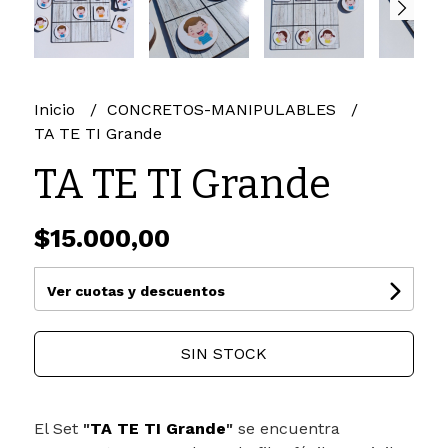
Inicio
CONCRETOS-MANIPULABLES
TA TE TI Grande
TA TE TI Grande
$15.000,00
Ver cuotas y descuentos
SIN STOCK
El Set
"
TA TE TI Grande
"
se encuentra