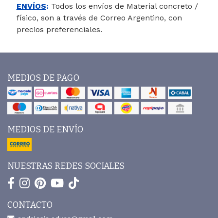
ENVÍOS
:
Todos los envíos de Material concreto /
físico, son a través de Correo Argentino, con
precios preferenciales.
MEDIOS DE PAGO
MEDIOS DE ENVÍO
NUESTRAS REDES SOCIALES
CONTACTO