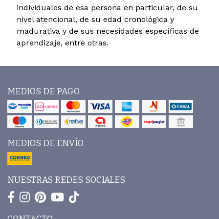
individuales de esa persona en particular, de su
nivel atencional, de su edad cronológica y
madurativa y de sus necesidades específicas de
aprendizaje, entre otras.
MEDIOS DE PAGO
MEDIOS DE ENVÍO
NUESTRAS REDES SOCIALES