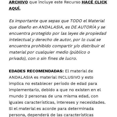
ARCHIVO
que incluye este Recurso
HACÉ CLICK
AQUÍ.
Es importante que sepas que TODO el Material
que diseño en ANDALASIA, es DE AUTORÍA y se
encuentra protegido por las leyes de propiedad
intelectual y derecho de autor, por lo cual se
encuentra prohibido compartir y/o distribuir el
material por cualquier medio (público o
privado), con o sin fines de lucro.
EDADES RECOMENDADAS:
​El material de
ANDALASIA es material INCLUSIVO y esto
implica no establecer período de edad para
implementarlo, debido a que no existen en el
mundo 2 personas de una misma edad, con
iguales características, intereses y necesidades.
Si el material es acorde para determinada
persona, dependerá de las características