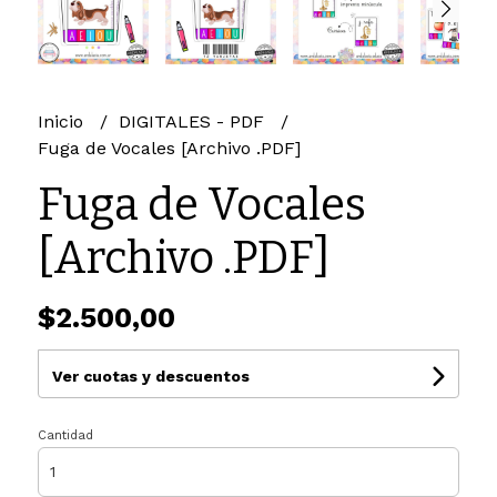
Inicio
DIGITALES - PDF
Fuga de Vocales [Archivo .PDF]
Fuga de Vocales
[Archivo .PDF]
$2.500,00
Ver cuotas y descuentos
Cantidad