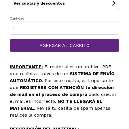
Ver cuotas y descuentos
Cantidad
AGREGAR AL CARRITO
IMPORTANTE:
El material es un archivo .PDF
que recibís a través de un
SISTEMA DE ENVÍO
AUTOMÁTICO
. Por este motivo, es importante
que
REGISTRES CON ATENCIÓN tu dirección
de mail en el proceso de compra
dado que, si
el mail es incorrecto,
NO TE LLEGARÁ EL
MATERIAL
. Revisá tu casilla de spam apenas
realices la compra!
DESCRIPCIÓN DEL MATERIAL
: