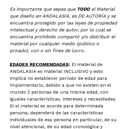
Es importante que sepas que
TODO
el Material
que diseño en ANDALASIA, es DE AUTORÍA y se
encuentra protegido por las leyes de propiedad
intelectual y derecho de autor, por lo cual se
encuentra prohibido compartir y/o distribuir el
material por cualquier medio (público o
privado), con o sin fines de lucro.
EDADES RECOMENDADAS
:
​El material de
ANDALASIA es material INCLUSIVO y esto
implica no establecer período de edad para
implementarlo, debido a que no existen en el
mundo 2 personas de una misma edad, con
iguales características, intereses y necesidades.
Si el material es acorde para determinada
persona, dependerá de las características
individuales de esa persona en particular, de su
nivel atencional, de su edad cronológica y