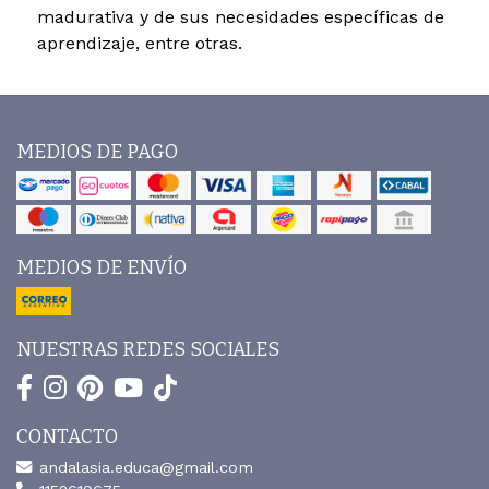
madurativa y de sus necesidades específicas de
aprendizaje, entre otras.
MEDIOS DE PAGO
MEDIOS DE ENVÍO
NUESTRAS REDES SOCIALES
CONTACTO
andalasia.educa@gmail.com