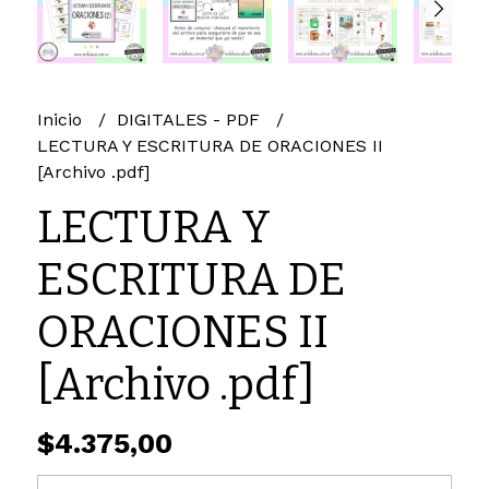
Inicio
DIGITALES - PDF
LECTURA Y ESCRITURA DE ORACIONES II
[Archivo .pdf]
LECTURA Y
ESCRITURA DE
ORACIONES II
[Archivo .pdf]
$4.375,00