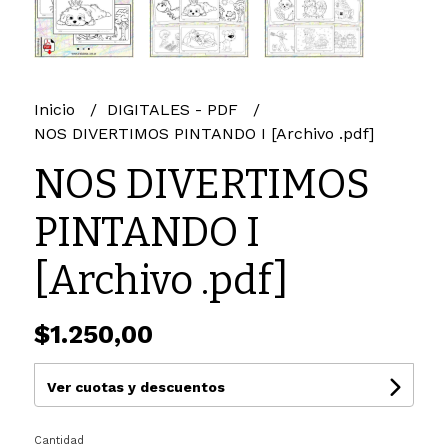
Inicio
DIGITALES - PDF
NOS DIVERTIMOS PINTANDO I [Archivo .pdf]
NOS DIVERTIMOS
PINTANDO I
[Archivo .pdf]
$1.250,00
Ver cuotas y descuentos
Cantidad