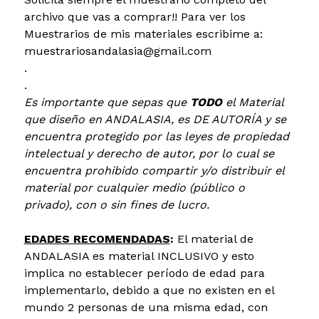
archivo que vas a comprar!! Para ver los
Muestrarios de mis materiales escribime a:
muestrariosandalasia@gmail.com
.
.
Es importante que sepas que
TODO
el Material
que diseño en ANDALASIA, es DE AUTORÍA y se
encuentra protegido por las leyes de propiedad
intelectual y derecho de autor, por lo cual se
encuentra prohibido compartir y/o distribuir el
material por cualquier medio (público o
privado), con o sin fines de lucro.
EDADES RECOMENDADAS
:
​El material de
ANDALASIA es material INCLUSIVO y esto
implica no establecer período de edad para
implementarlo, debido a que no existen en el
mundo 2 personas de una misma edad, con