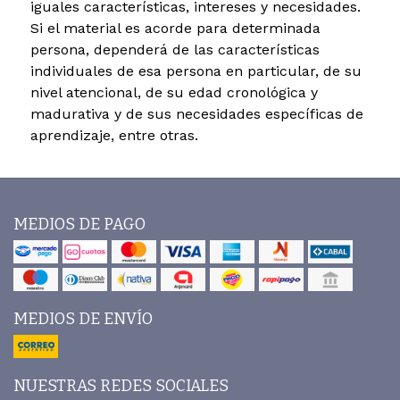
iguales características, intereses y necesidades.
Si el material es acorde para determinada
persona, dependerá de las características
individuales de esa persona en particular, de su
nivel atencional, de su edad cronológica y
madurativa y de sus necesidades específicas de
aprendizaje, entre otras.
MEDIOS DE PAGO
MEDIOS DE ENVÍO
NUESTRAS REDES SOCIALES